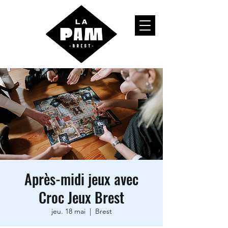
Après-midi jeux avec
Croc Jeux Brest
jeu. 18 mai
  |  
Brest