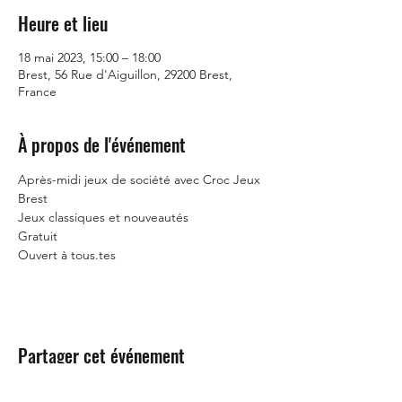
Heure et lieu
18 mai 2023, 15:00 – 18:00
Brest, 56 Rue d'Aiguillon, 29200 Brest,
France
À propos de l'événement
Après-midi jeux de société avec Croc Jeux 
Brest
Jeux classiques et nouveautés
Gratuit
Ouvert à tous.tes
Partager cet événement