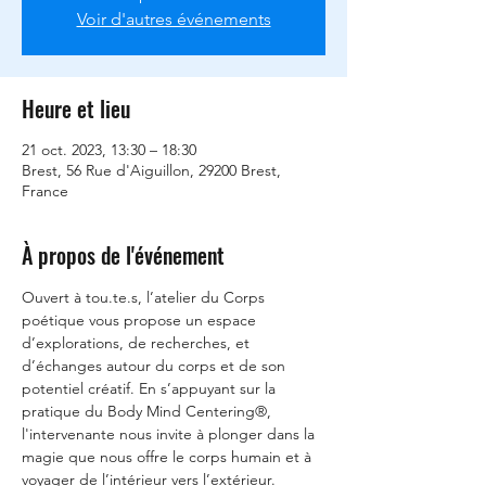
Voir d'autres événements
Heure et lieu
21 oct. 2023, 13:30 – 18:30
Brest, 56 Rue d'Aiguillon, 29200 Brest,
France
À propos de l'événement
Ouvert à tou.te.s, l’atelier du Corps 
poétique vous propose un espace 
d’explorations, de recherches, et 
d’échanges autour du corps et de son 
potentiel créatif. En s’appuyant sur la 
pratique du Body Mind Centering®, 
l'intervenante nous invite à plonger dans la 
magie que nous offre le corps humain et à 
voyager de l’intérieur vers l’extérieur. 