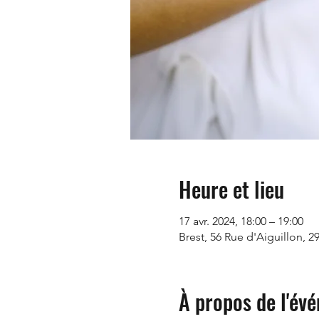
Heure et lieu
17 avr. 2024, 18:00 – 19:00
Brest, 56 Rue d'Aiguillon, 2
À propos de l'év