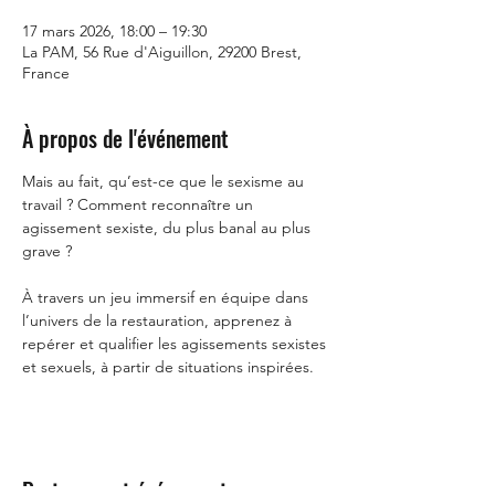
17 mars 2026, 18:00 – 19:30
La PAM, 56 Rue d'Aiguillon, 29200 Brest,
France
À propos de l'événement
Mais au fait, qu’est-ce que le sexisme au 
travail ? Comment reconnaître un 
agissement sexiste, du plus banal au plus 
grave ?
À travers un jeu immersif en équipe dans 
l’univers de la restauration, apprenez à 
repérer et qualifier les agissements sexistes 
et sexuels, à partir de situations inspirées.
Partager cet événement