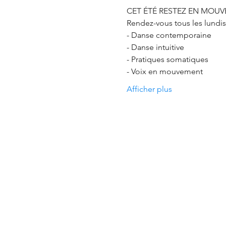
CET ÉTÉ RESTEZ EN MOUV
Rendez-vous tous les lundi
- Danse contemporaine
- Danse intuitive
- Pratiques somatiques
- Voix en mouvement
Afficher plus