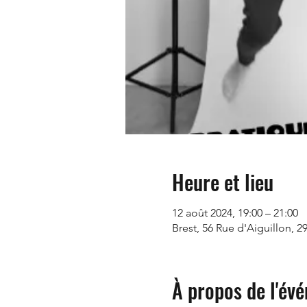
Heure et lieu
12 août 2024, 19:00 – 21:00
Brest, 56 Rue d'Aiguillon, 2
À propos de l'év