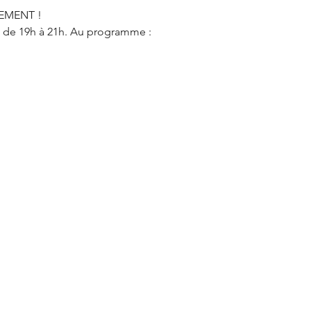
EMENT ! 
s de 19h à 21h. Au programme : 