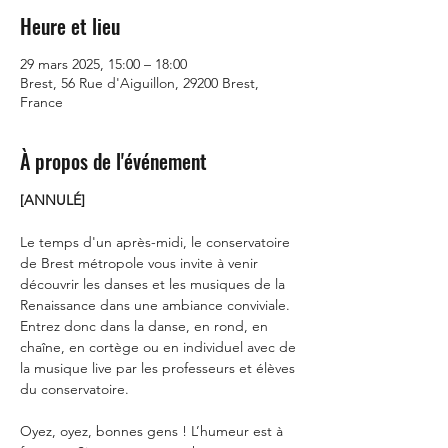
Heure et lieu
29 mars 2025, 15:00 – 18:00
Brest, 56 Rue d'Aiguillon, 29200 Brest,
France
À propos de l'événement
[ANNULÉ]
Le temps d'un après-midi, le conservatoire 
de Brest métropole vous invite à venir 
découvrir les danses et les musiques de la 
Renaissance dans une ambiance conviviale.
Entrez donc dans la danse, en rond, en 
chaîne, en cortège ou en individuel avec de 
la musique live par les professeurs et élèves 
du conservatoire.
Oyez, oyez, bonnes gens ! L’humeur est à 