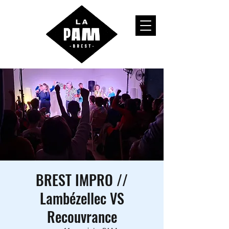
BREST IMPRO //
Lambézellec VS
Recouvrance