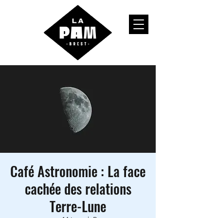
Café Astronomie : La face
cachée des relations
Terre-Lune