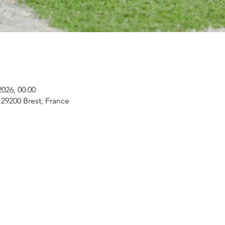
2026, 00:00
 29200 Brest, France