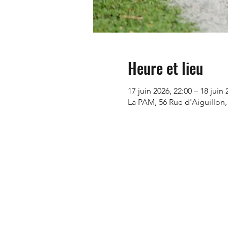
Heure et lieu
17 juin 2026, 22:00 – 18 juin 
La PAM, 56 Rue d'Aiguillon,