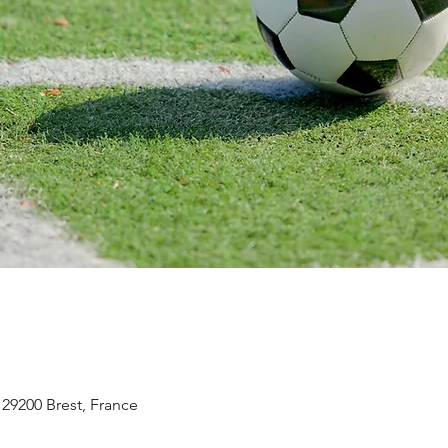
 29200 Brest, France