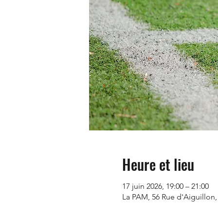
Heure et lieu
17 juin 2026, 19:00 – 21:00
La PAM, 56 Rue d'Aiguillon,