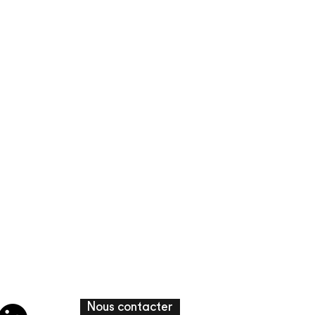
Nous contacter