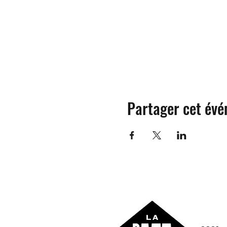
Partager cet év