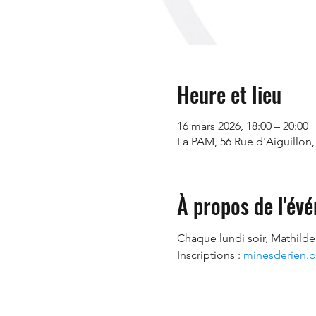
Heure et lieu
16 mars 2026, 18:00 – 20:00
La PAM, 56 Rue d'Aiguillon,
À propos de l'év
Chaque lundi soir, Mathilde 
Inscriptions : 
minesderien.