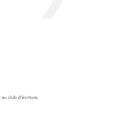
 au club d'écriture.