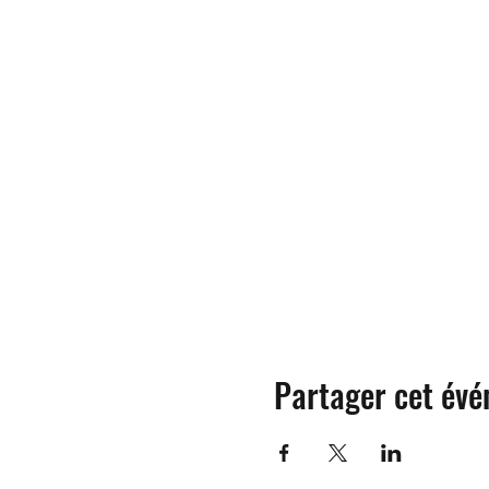
Partager cet év