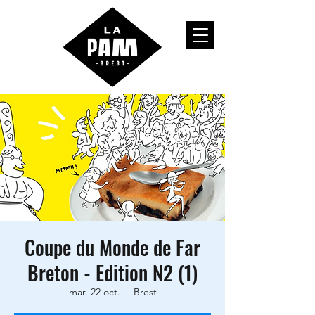
Coupe du Monde de Far
Breton - Edition N2 (1)
mar. 22 oct.
  |  
Brest