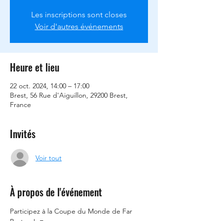
Les inscriptions sont closes
Voir d'autres événements
Heure et lieu
22 oct. 2024, 14:00 – 17:00
Brest, 56 Rue d'Aiguillon, 29200 Brest,
France
Invités
Voir tout
À propos de l'événement
Participez à la Coupe du Monde de Far 