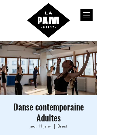
Danse contemporaine
Adultes
jeu. 11 janv.
  |  
Brest