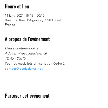
Heure et lieu
11 janv. 2024, 18:45 – 20:15
Brest, 56 Rue d'Aiguillon, 29200 Brest,
France
À propos de l'événement
Danse contemporaine
Adultes niveau inter/avancé
18h45 - 20h15
Pour les modalités d'inscription écrire à 
contact@lespiedsnus.net
Partager cet événement