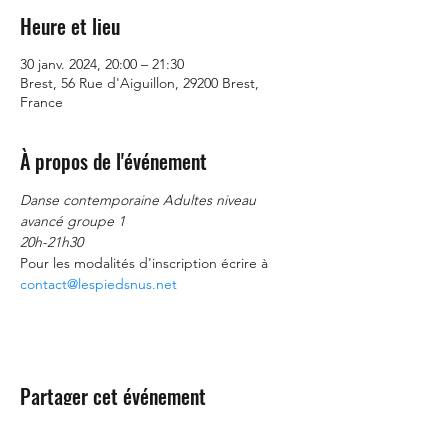
Heure et lieu
30 janv. 2024, 20:00 – 21:30
Brest, 56 Rue d'Aiguillon, 29200 Brest,
France
À propos de l'événement
Danse contemporaine Adultes niveau
avancé groupe 1
20h-21h30
Pour les modalités d'inscription écrire à 
contact@lespiedsnus.net
Partager cet événement