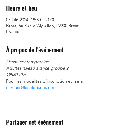
Heure et lieu
05 juin 2024, 19:30 – 21:00
Brest, 56 Rue d'Aiguillon, 29200 Brest,
France
À propos de l'événement
Danse contemporaine
Adultes niveau avancé groupe 2
19h30-21h
Pour les modalités d'inscription écrire à 
contact@lespiedsnus.net
Partager cet événement