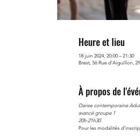
Heure et lieu
18 juin 2024, 20:00 – 21:30
Brest, 56 Rue d'Aiguillon, 2
À propos de l'év
Danse contemporaine Adult
avancé groupe 1
20h-21h30
Pour les modalités d'inscript