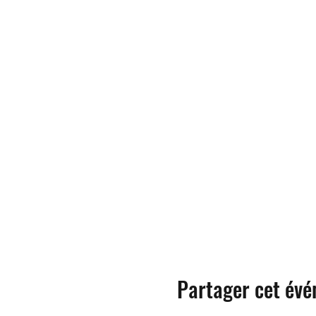
Partager cet év