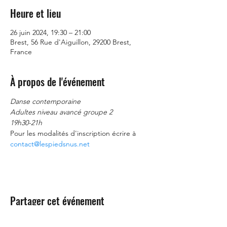
Heure et lieu
26 juin 2024, 19:30 – 21:00
Brest, 56 Rue d'Aiguillon, 29200 Brest,
France
À propos de l'événement
Danse contemporaine
Adultes niveau avancé groupe 2
19h30-21h
Pour les modalités d'inscription écrire à 
contact@lespiedsnus.net
Partager cet événement