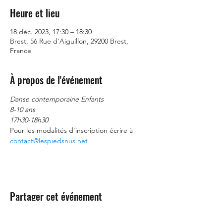
Heure et lieu
18 déc. 2023, 17:30 – 18:30
Brest, 56 Rue d'Aiguillon, 29200 Brest,
France
À propos de l'événement
Danse contemporaine Enfants
8-10 ans
17h30-18h30
Pour les modalités d'inscription écrire à 
contact@lespiedsnus.net
Partager cet événement