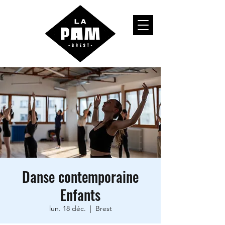
Danse contemporaine
Enfants
lun. 18 déc.
  |  
Brest