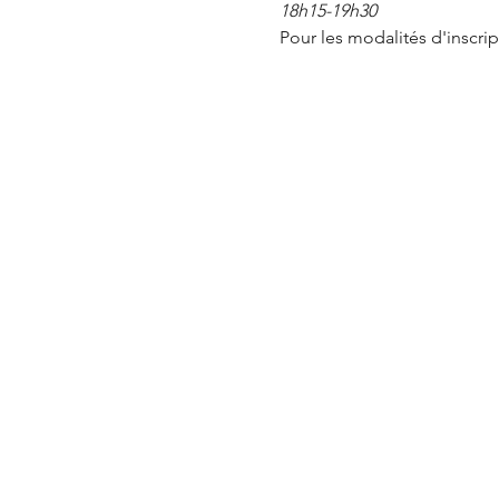
18h15-19h30
Pour les modalités d'inscript