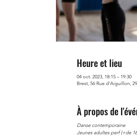
Heure et lieu
04 oct. 2023, 18:15 – 19:30
Brest, 56 Rue d'Aiguillon, 2
À propos de l'év
Danse contemporaine
Jeunes adultes perf (+de 16