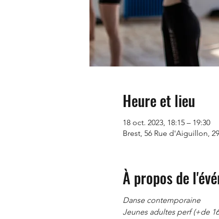
Heure et lieu
18 oct. 2023, 18:15 – 19:30
Brest, 56 Rue d'Aiguillon, 2
À propos de l'év
Danse contemporaine
Jeunes adultes perf (+de 16