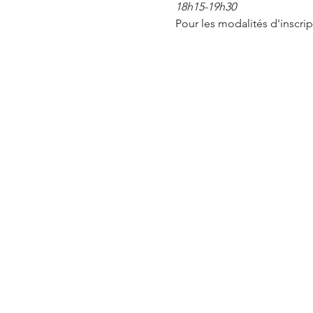
18h15-19h30
Pour les modalités d'inscript