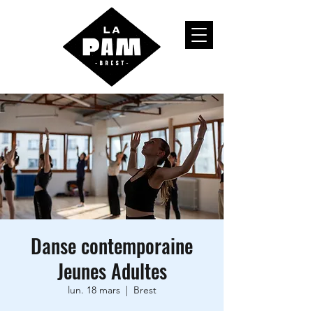
Danse contemporaine
Jeunes Adultes
lun. 18 mars
  |  
Brest