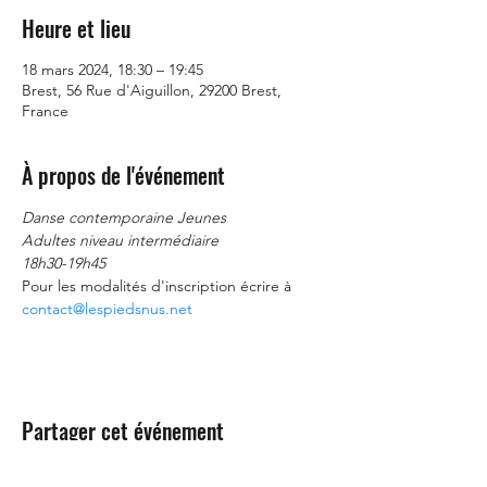
Heure et lieu
18 mars 2024, 18:30 – 19:45
Brest, 56 Rue d'Aiguillon, 29200 Brest,
France
À propos de l'événement
Danse contemporaine Jeunes
Adultes niveau intermédiaire
18h30-19h45
Pour les modalités d'inscription écrire à 
contact@lespiedsnus.net
Partager cet événement