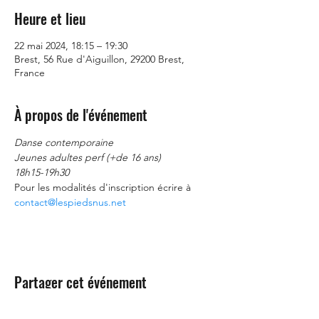
Heure et lieu
22 mai 2024, 18:15 – 19:30
Brest, 56 Rue d'Aiguillon, 29200 Brest,
France
À propos de l'événement
Danse contemporaine
Jeunes adultes perf (+de 16 ans) 
18h15-19h30
Pour les modalités d'inscription écrire à 
contact@lespiedsnus.net
Partager cet événement