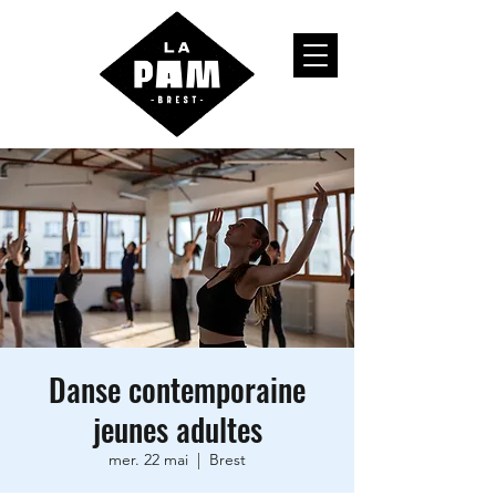
Danse contemporaine
jeunes adultes
mer. 22 mai
  |  
Brest