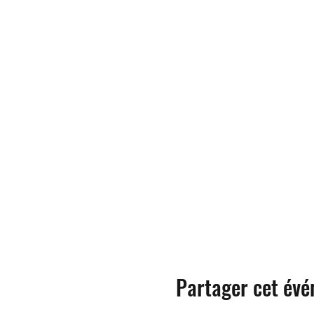
Partager cet év