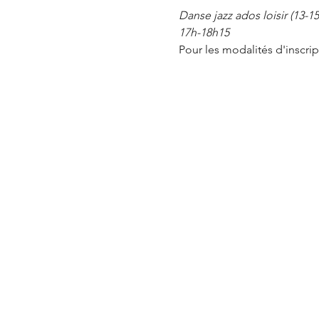
Danse jazz ados loisir (13-15
17h-18h15
Pour les modalités d'inscript