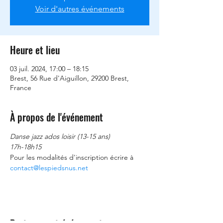
Voir d'autres événements
Heure et lieu
03 juil. 2024, 17:00 – 18:15
Brest, 56 Rue d'Aiguillon, 29200 Brest,
France
À propos de l'événement
Danse jazz ados loisir (13-15 ans)
17h-18h15
Pour les modalités d'inscription écrire à 
contact@lespiedsnus.net