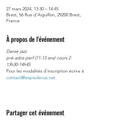
27 mars 2024, 13:30 – 14:45
Brest, 56 Rue d'Aiguillon, 29200 Brest,
France
À propos de l'événement
Danse jazz
pré-ados perf (11-13 ans) cours 2
13h30-14h45
Pour les modalités d'inscription écrire à 
contact@lespiedsnus.net
Partager cet événement