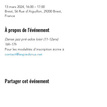
13 mars 2024, 16:00 – 17:00
Brest, 56 Rue d'Aiguillon, 29200 Brest,
France
À propos de l'événement
Danse jazz pré-ados loisir (11-12ans) 
16h-17h
Pour les modalités d'inscription écrire à 
contact@lespiedsnus.net
Partager cet événement