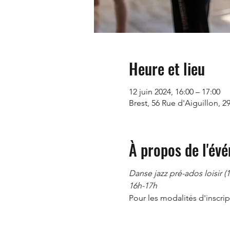
Heure et lieu
12 juin 2024, 16:00 – 17:00
Brest, 56 Rue d'Aiguillon, 2
À propos de l'év
Danse jazz pré-ados loisir (1
16h-17h
Pour les modalités d'inscript