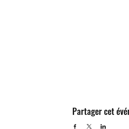
Partager cet év