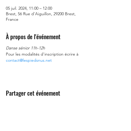
05 juil. 2024, 11:00 – 12:00
Brest, 56 Rue d'Aiguillon, 29200 Brest,
France
À propos de l'événement
Danse sénior 11h-12h
Pour les modalités d'inscription écrire à 
contact@lespiedsnus.net
Partager cet événement