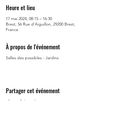
Heure et lieu
17 mai 2024, 08:15 – 16:30
Brest, 56 Rue d'Aiguillon, 29200 Brest,
France
À propos de l'événement
Salles des possibles - Jardins
Partager cet événement