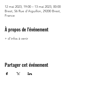
12 mai 2023, 19:00 – 13 mai 2023, 00:00
Brest, 56 Rue d'Aiguillon, 29200 Brest,
France
À propos de l'événement
+ d'infos à venir
Partager cet événement