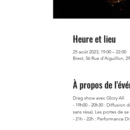
Heure et lieu
25 août 2023, 19:00 – 22:00
Brest, 56 Rue d'Aiguillon, 2
À propos de l'év
Drag show avec Glory All
- 19h00 - 20h30 : Diffusion 
sans résa). Les portes de se
- 21h - 22h : Performance Dr