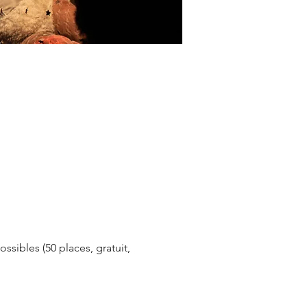
sibles (50 places, gratuit, 