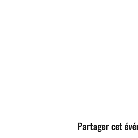
Partager cet év