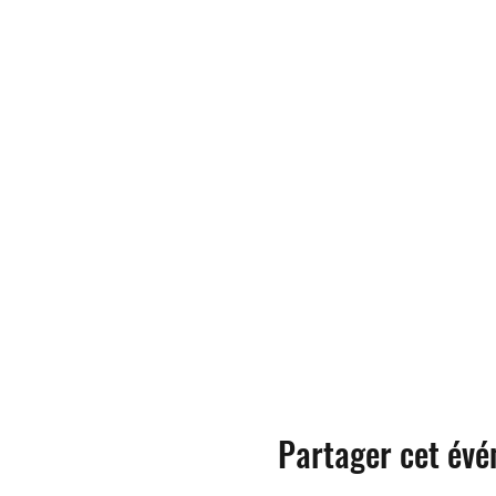
Partager cet év