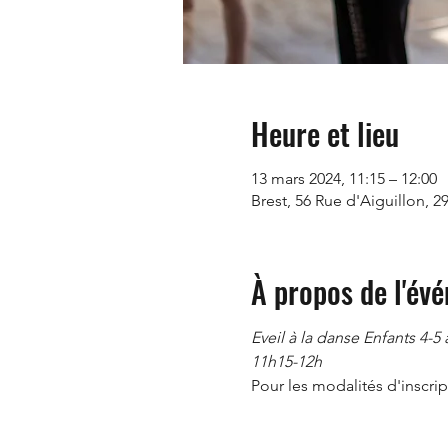
Heure et lieu
13 mars 2024, 11:15 – 12:00
Brest, 56 Rue d'Aiguillon, 2
À propos de l'év
Eveil à la danse Enfants 4-5 
11h15-12h
Pour les modalités d'inscript