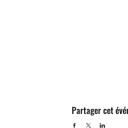
Partager cet év