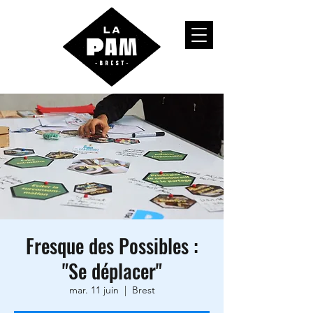
Fresque des Possibles :
"Se déplacer"
mar. 11 juin
  |  
Brest