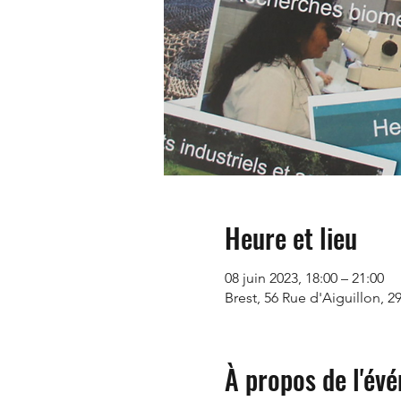
Heure et lieu
08 juin 2023, 18:00 – 21:00
Brest, 56 Rue d'Aiguillon, 2
À propos de l'év