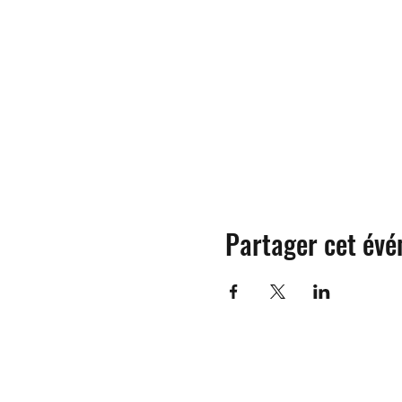
Partager cet év