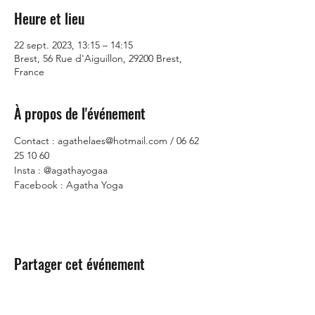
Heure et lieu
22 sept. 2023, 13:15 – 14:15
Brest, 56 Rue d'Aiguillon, 29200 Brest,
France
À propos de l'événement
Contact : agathelaes@hotmail.com / 06 62 
25 10 60
Insta : @agathayogaa
Facebook : Agatha Yoga
Partager cet événement