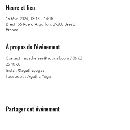
Heure et lieu
16 févr. 2024, 13:15 – 14:15
Brest, 56 Rue d'Aiguillon, 29200 Brest,
France
À propos de l'événement
Contact : agathelaes@hotmail.com / 06 62 
25 10 60
Insta : @agathayogaa
Facebook : Agatha Yoga
Partager cet événement