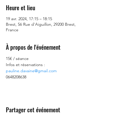
Heure et lieu
19 avr. 2024, 17:15 – 18:15
Brest, 56 Rue d'Aiguillon, 29200 Brest,
France
À propos de l'événement
15€ / séance
Infos et réservations : 
pauline.davaine@gmail.com
0648208638
Partager cet événement