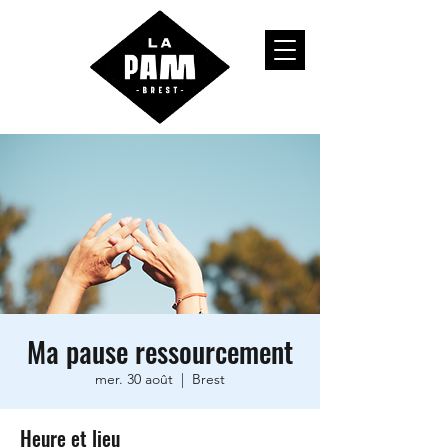
Ma pause ressourcement
mer. 30 août
  |  
Brest
Heure et lieu