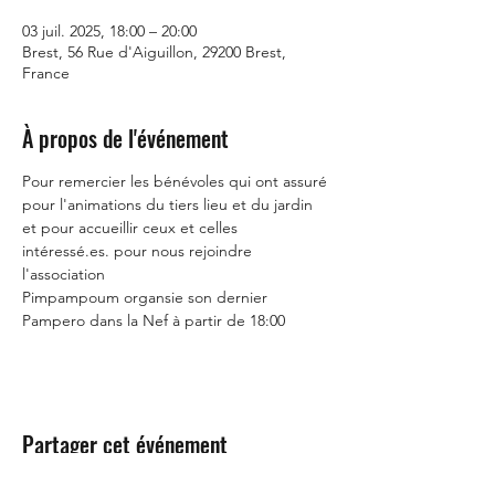
03 juil. 2025, 18:00 – 20:00
Brest, 56 Rue d'Aiguillon, 29200 Brest,
France
À propos de l'événement
Pour remercier les bénévoles qui ont assuré 
pour l'animations du tiers lieu et du jardin 
et pour accueillir ceux et celles 
intéressé.es. pour nous rejoindre 
l'association 
Pimpampoum organsie son dernier 
Pampero dans la Nef à partir de 18:00
Partager cet événement