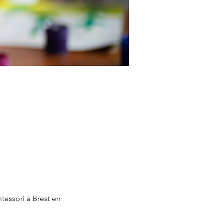
tessori à Brest en 