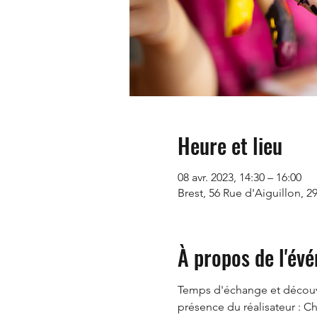
Heure et lieu
08 avr. 2023, 14:30 – 16:00
Brest, 56 Rue d'Aiguillon, 2
À propos de l'év
Temps d'échange et découver
présence du réalisateur : Ch