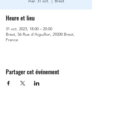
mar. 31 oct.
  |  
Brest
Heure et lieu
31 oct. 2023, 18:00 – 20:00
Brest, 56 Rue d'Aiguillon, 29200 Brest,
France
Partager cet événement