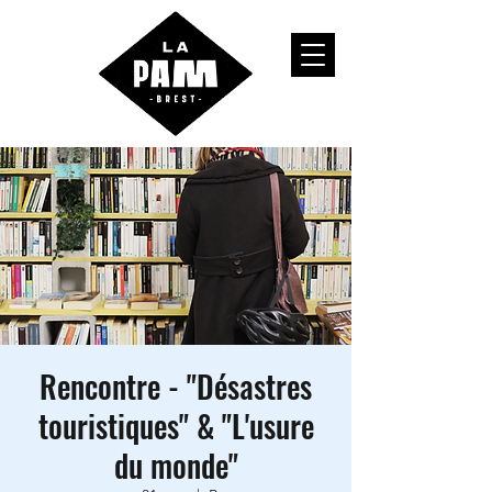
Rencontre - "Désastres
touristiques" & "L'usure
du monde"