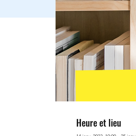
Heure et lieu