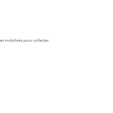
es mobilisés pour collecter 