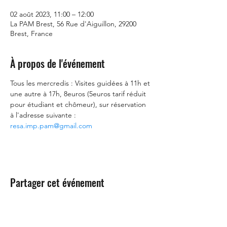
02 août 2023, 11:00 – 12:00
La PAM Brest, 56 Rue d'Aiguillon, 29200
Brest, France
À propos de l'événement
Tous les mercredis : Visites guidées à 11h et 
une autre à 17h, 8euros (5euros tarif réduit 
pour étudiant et chômeur), sur réservation 
à l'adresse suivante : 
resa.imp.pam@gmail.com
Partager cet événement