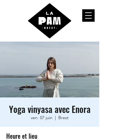
Yoga vinyasa avec Enora
ven. 07 juin
  |  
Brest
Heure et lieu