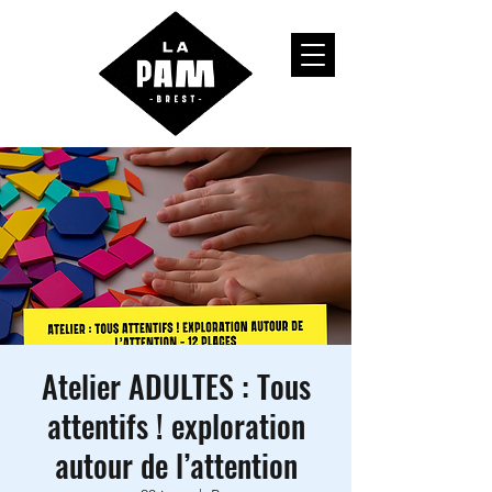
Atelier ADULTES : Tous
attentifs ! exploration
autour de l’attention