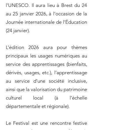
l’UNESCO. Il aura lieu à Brest du 24
au 25 janvier 2026, à l’occasion de la
Journée internationale de l’Éducation
(24 janvier).
L’édition 2026 aura pour thèmes
principaux les usages numériques au
service des apprentissages (bienfaits,
dérivés, usages, etc.), l’apprentissage
au service d’une société inclusive,
ainsi que la valorisation du patrimoine
culturel local (à l’échelle
départementale et régionale).
Le Festival est une rencontre festive