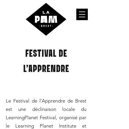
festival de
l'apprendre
Le Festival de l’Apprendre de Brest
est une déclinaison locale du
LearningPlanet Festival, organisé par
le Learning Planet Institute et