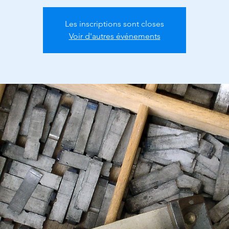
Les inscriptions sont closes
Voir d'autres événements