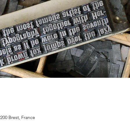
9200 Brest, France