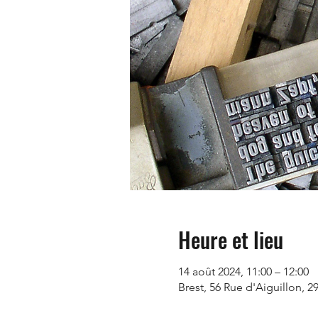
Heure et lieu
14 août 2024, 11:00 – 12:00
Brest, 56 Rue d'Aiguillon, 2