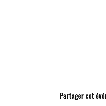
Partager cet év