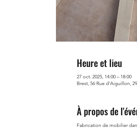
Heure et lieu
27 oct. 2025, 14:00 – 18:00
Brest, 56 Rue d'Aiguillon, 2
À propos de l'év
Fabrication de mobilier dan